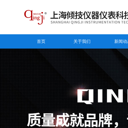
首页
关于我们
新闻动