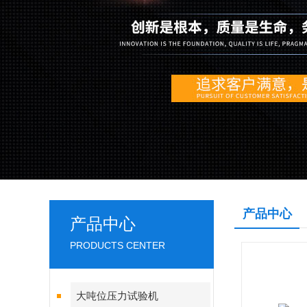
产品中心
产品中心
PRODUCTS CENTER
大吨位压力试验机