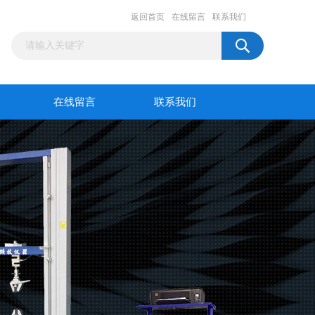
返回首页
在线留言
联系我们
在线留言
联系我们