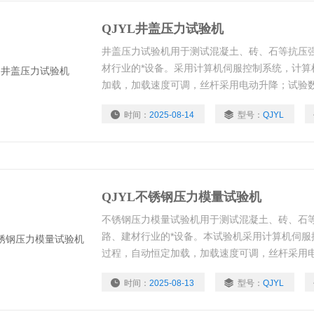
QJYL井盖压力试验机
井盖压力试验机用于测试混凝土、砖、石等抗压
材行业的*设备。采用计算机伺服控制系统，计算
加载，加载速度可调，丝杆采用电动升降；试验
动打印，可以联网，而且操作简单。
时间：
2025-08-14
型号：
QJYL
QJYL不锈钢压力模量试验机
不锈钢压力模量试验机用于测试混凝土、砖、石
路、建材行业的*设备。本试验机采用计算机伺服
过程，自动恒定加载，加载速度可调，丝杆采用
理及试验报告自动打印，可以联网，而且操作简
时间：
2025-08-13
型号：
QJYL