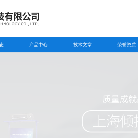
态
产品中心
技术文章
荣誉资质