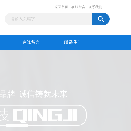
返回首页
在线留言
联系我们
在线留言
联系我们