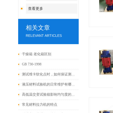
查看更多
相关文章
RELEVANT ARTICLES
干燥箱 老化箱区别
GB 730-1998
测试维卡软化点时，如何保证测试结果的准确性？
液压材料试验机的日常维护有哪些注意事项？
高低温交变试验箱影响均匀度的因素
常见材料拉力机的特点