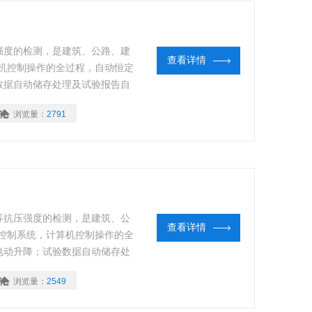
强度的检测，是建筑、公路、建
查看详情
机控制操作的全过程，自动恒定
数据自动储存处理及试验报告自
浏览量：
2791
等抗压强度的检测，是建筑、公
查看详情
控制系统，计算机控制操作的全
电动升降；试验数据自动储存处
单。
浏览量：
2549