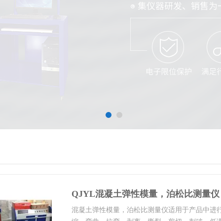
QJYL混凝土弹性模量，泊松比测量仪
混凝土弹性模量，泊松比测量仪适用于产品中进行