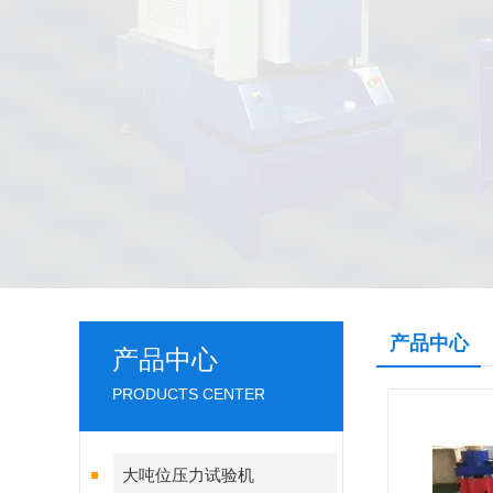
产品中心
产品中心
PRODUCTS CENTER
大吨位压力试验机