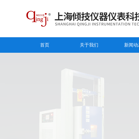
首页
关于我们
新闻动