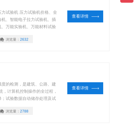
力试验机 压力试验机价格、全
查看详情
验机、智能电子拉力试验机、插
机、万能实验机、万能材料试验
浏览量：
2632
强度的检测，是建筑、公路、建
查看详情
统，计算机控制操作的全过程，
降；试验数据自动储存处理及试
浏览量：
2788