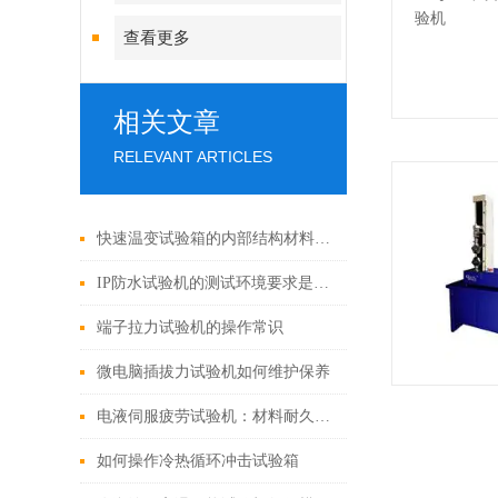
查看更多
相关文章
RELEVANT ARTICLES
快速温变试验箱的内部结构材料以及功能优势相关描述
IP防水试验机的测试环境要求是什么？
端子拉力试验机的操作常识
微电脑插拔力试验机如何维护保养
电液伺服疲劳试验机：材料耐久性的“耐力测试者”
如何操作冷热循环冲击试验箱