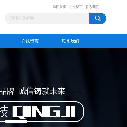
返回首页
在线留言
联系我们
在线留言
联系我们