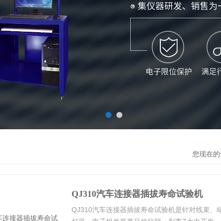
您现在的
QJ310汽车连接器插拔寿命试验机
QJ310汽车连接器插拔寿命试验机是针对线束