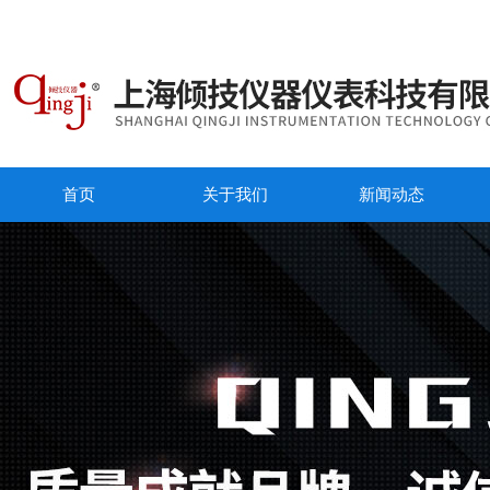
首页
关于我们
新闻动态