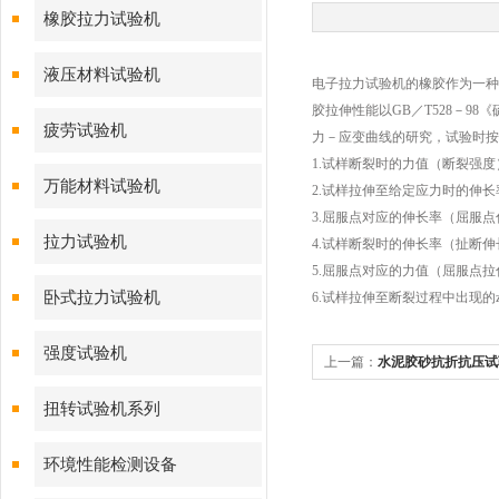
橡胶拉力试验机
液压材料试验机
电子拉力试验机的橡胶作为一种
胶拉伸性能以GB／T528－
疲劳试验机
力－应变曲线的研究，试验时按
1.试样断裂时的力值（断裂强度
万能材料试验机
2.试样拉伸至给定应力时的伸
3.屈服点对应的伸长率（屈服
拉力试验机
4.试样断裂时的伸长率（扯断
5.屈服点对应的力值（屈服点
卧式拉力试验机
6.试样拉伸至断裂过程中出现的
强度试验机
上一篇：
水泥胶砂抗折抗压试
标定
扭转试验机系列
环境性能检测设备