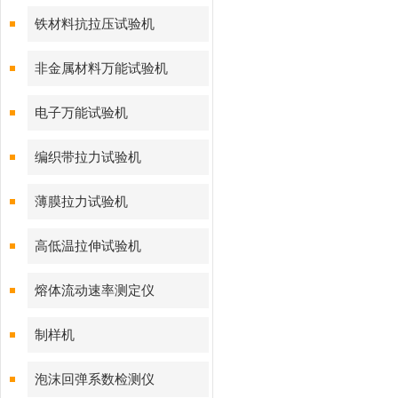
铁材料抗拉压试验机
非金属材料万能试验机
电子万能试验机
编织带拉力试验机
薄膜拉力试验机
高低温拉伸试验机
熔体流动速率测定仪
制样机
泡沫回弹系数检测仪