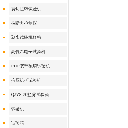
剪切扭转试验机
拉断力检测仪
剥离试验机价格
高低温电子试验机
ROR双环玻璃试验机
抗压抗折试验机
QJYS-70盐雾试验箱
试验机
试验箱