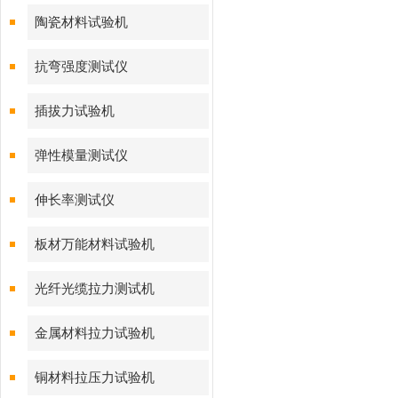
陶瓷材料试验机
抗弯强度测试仪
插拔力试验机
弹性模量测试仪
伸长率测试仪
板材万能材料试验机
光纤光缆拉力测试机
金属材料拉力试验机
铜材料拉压力试验机