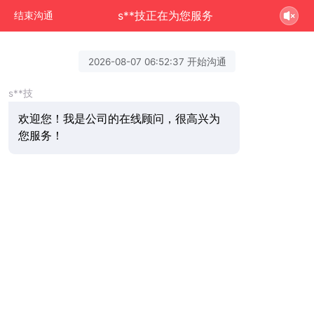
s**技正在为您服务
结束沟通
2026-08-07 06:52:37 开始沟通
s**技
欢迎您！我是公司的在线顾问，很高兴为
您服务！