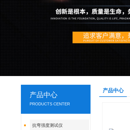
产品中心
产品中心
PRODUCTS CENTER
抗弯强度测试仪