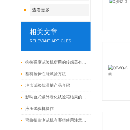
查看更多
相关文章
RELEVANT ARTICLES
抗拉强度试验机所用的传感器有哪些？
塑料拉伸性能试验方法
冲击试验低温槽产品介绍
影响台式紫外老化试验箱结果的原因
液压试验机操作
弯曲扭曲测试机有哪些使用注意事项