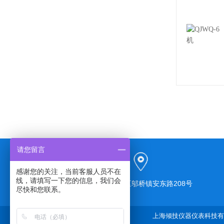
请您留言
感谢您的关注，当前客服人员不在
线，请填写一下您的信息，我们会
上海市奉贤区邬桥镇安东路208号
尽快和您联系。
上海倾技仪器仪表科技有限