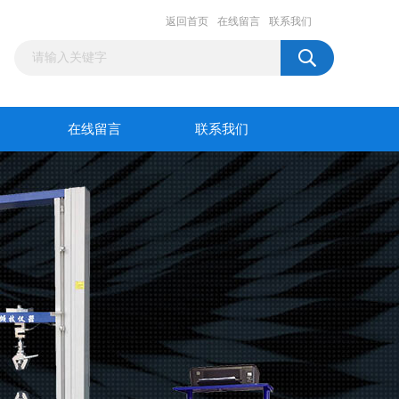
返回首页
在线留言
联系我们
在线留言
联系我们