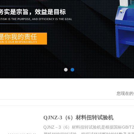
您现在的
QJNZ-3（6）材料扭转试验机
QJNZ－3（6）材料扭转试验机是根据国标GB/T2