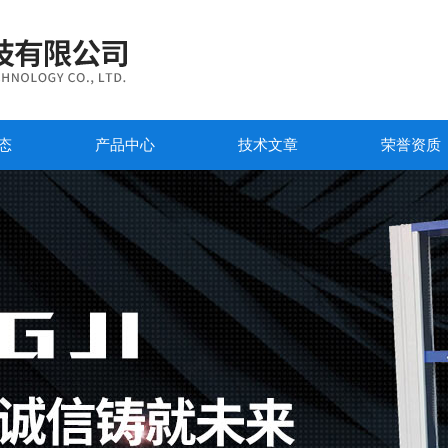
态
产品中心
技术文章
荣誉资质