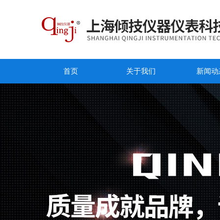
首页
关于我们
新闻动