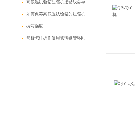
高低温试验箱压缩机接错线会导致什么后果
如何保养高低温试验箱的压缩机
抗弯强度
简析怎样操作使用玻璃钢管环刚度试验机