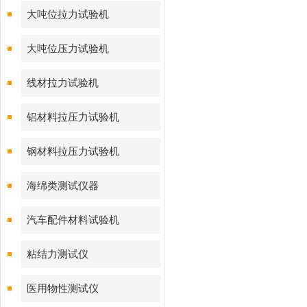
大吨位拉力试验机
大吨位压力试验机
线材拉力试验机
铝材料拉压力试验机
钢材料拉压力试验机
海绵类测试仪器
汽车配件材料试验机
粘结力测试仪
医用物性测试仪