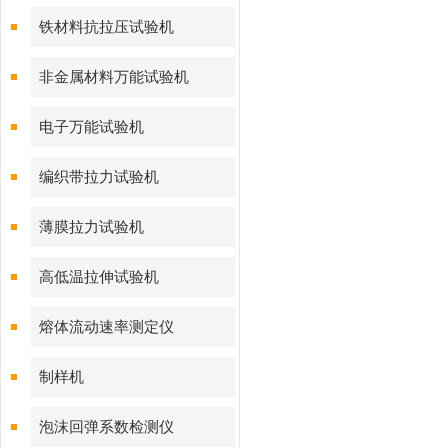
铁材料抗拉压试验机
非金属材料万能试验机
电子万能试验机
编织带拉力试验机
薄膜拉力试验机
高低温拉伸试验机
熔体流动速率测定仪
制样机
泡沫回弹系数检测仪