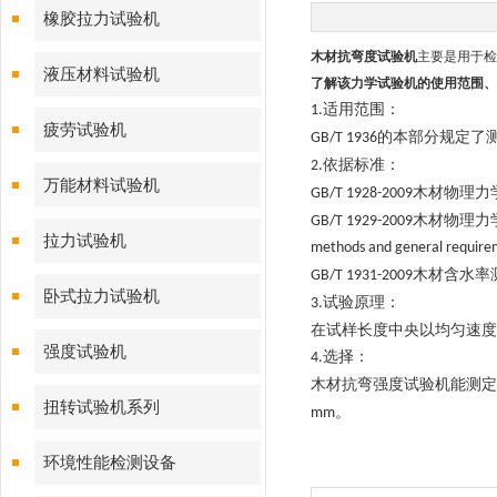
橡胶拉力试验机
木材抗弯度试验机
主要是用于检
液压材料试验机
了解该力学试验机的使用范围、
适用范围：
1.
疲劳试验机
的本部分规定了
GB/T 1936
依据标准：
2.
万能材料试验机
木材物理力
GB/T 1928-2009
木材物理力
GB/T 1929-2009
拉力试验机
methods and general requirem
木材含水率
GB/T 1931-2009
卧式拉力试验机
试验原理：
3.
在试样长度中央以均匀速度
强度试验机
选择：
4.
木材抗弯强度试验机能测定
扭转试验机系列
。
mm
环境性能检测设备