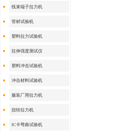
线束端子拉力机
管材试验机
塑料拉力试验机
拉伸强度测试仪
塑料冲击试验机
冲击材料试验机
服装厂用拉力机
扭转拉力机
IC卡弯曲试验机