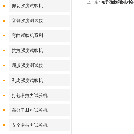
上一篇：
电子万能试验机对各
剪切强度试验机
穿刺强度测试仪
弯曲试验机系列
抗拉强度试验机
屈服强度测试仪
剥离强度试验机
打包带拉力试验机
高分子材料试验机
安全带拉力试验机