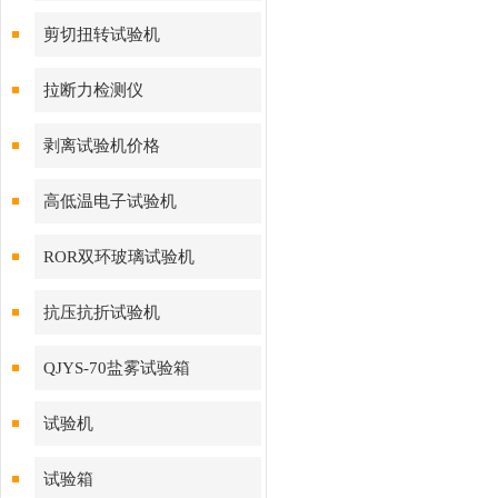
剪切扭转试验机
拉断力检测仪
剥离试验机价格
高低温电子试验机
ROR双环玻璃试验机
抗压抗折试验机
QJYS-70盐雾试验箱
试验机
试验箱