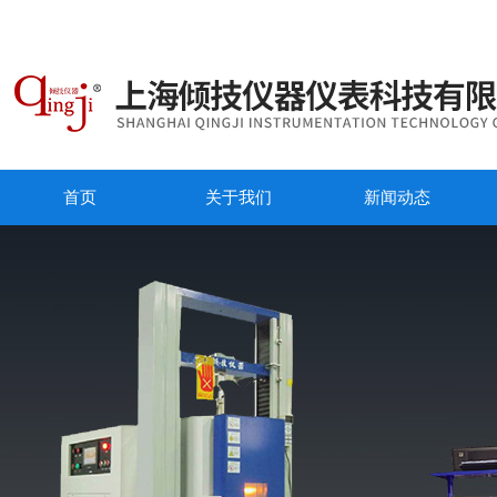
首页
关于我们
新闻动态