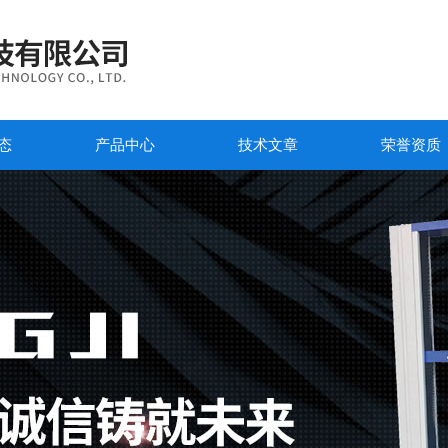
态
产品中心
技术文章
荣誉资质