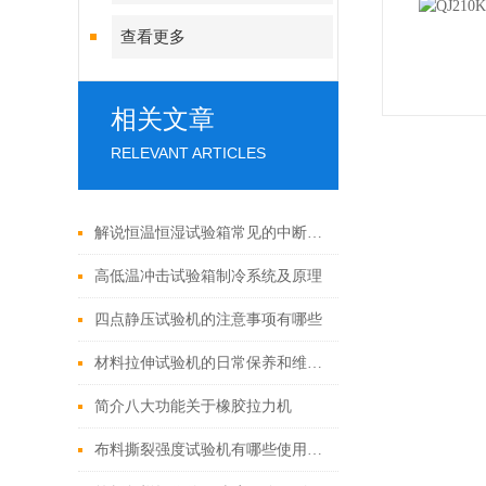
查看更多
相关文章
RELEVANT ARTICLES
解说恒温恒湿试验箱常见的中断故障
高低温冲击试验箱制冷系统及原理
四点静压试验机的注意事项有哪些
材料拉伸试验机的日常保养和维护应该注意哪些安全事项？
简介八大功能关于橡胶拉力机
布料撕裂强度试验机有哪些使用方法