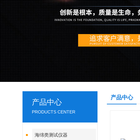
产品中心
产品中心
PRODUCTS CENTER
海绵类测试仪器