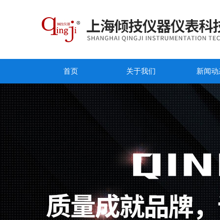
首页
关于我们
新闻动