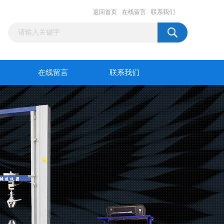
返回首页
在线留言
联系我们
在线留言
联系我们