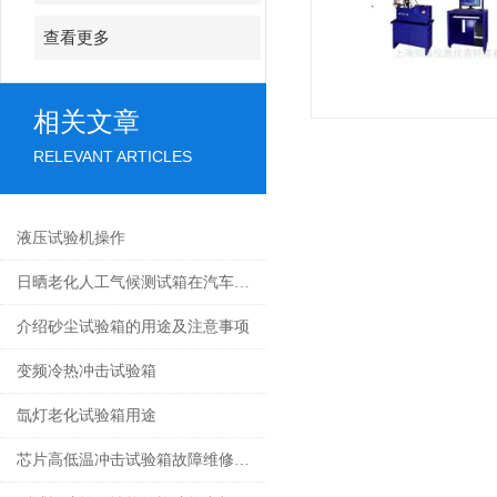
查看更多
相关文章
RELEVANT ARTICLES
液压试验机操作
日晒老化人工气候测试箱在汽车材料耐候性评估中的关键作用
介绍砂尘试验箱的用途及注意事项
变频冷热冲击试验箱
氙灯老化试验箱用途
芯片高低温冲击试验箱故障维修内容