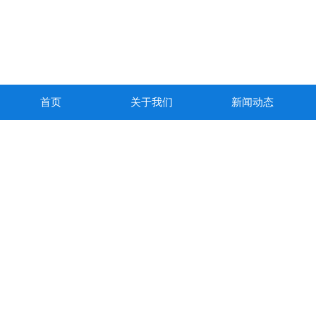
首页
关于我们
新闻动态