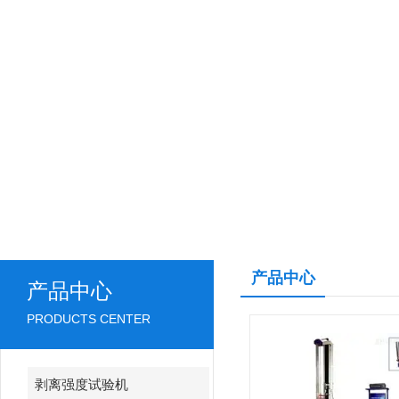
产品中心
产品中心
PRODUCTS CENTER
剥离强度试验机