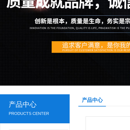
产品中心
产品中心
PRODUCTS CENTER