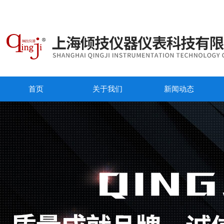
首页
关于我们
新闻动态