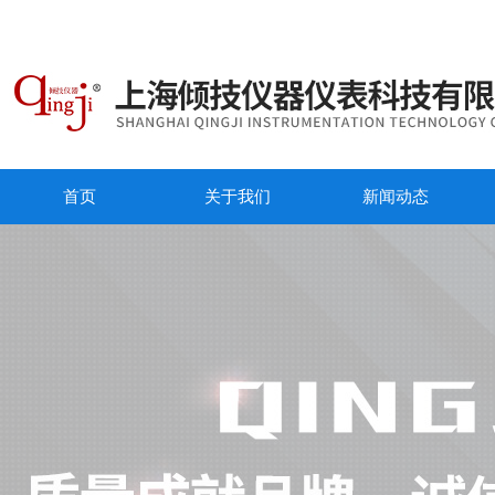
首页
关于我们
新闻动态