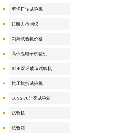
剪切扭转试验机
拉断力检测仪
剥离试验机价格
高低温电子试验机
ROR双环玻璃试验机
抗压抗折试验机
QJYS-70盐雾试验箱
试验机
试验箱