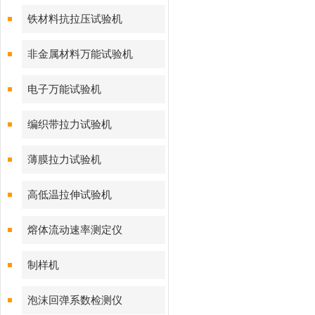
铁材料抗拉压试验机
非金属材料万能试验机
电子万能试验机
编织带拉力试验机
薄膜拉力试验机
高低温拉伸试验机
熔体流动速率测定仪
制样机
泡沫回弹系数检测仪