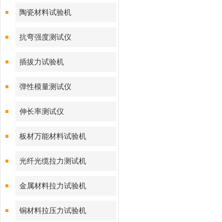
陶瓷材料试验机
抗弯强度测试仪
插拔力试验机
弹性模量测试仪
伸长率测试仪
板材万能材料试验机
光纤光缆拉力测试机
金属材料拉力试验机
铜材料拉压力试验机