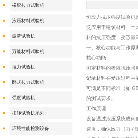
橡胶拉力试验机
恒应力抗压强度试验机
液压材料试验机
泛应用于建筑材料、土
疲劳试验机
料的抗压强度、变形量
一、核心功能与工作原
万能材料试验机
核心功能
拉力试验机
测定材料的极限抗压强
记录材料在受压过程中
卧式拉力试验机
可满足不同标准（如
G
的测试要求。
强度试验机
工作原理
扭转试验机系列
设备通过液压系统或伺
速度，确保应力（力
/
环境性能检测设备