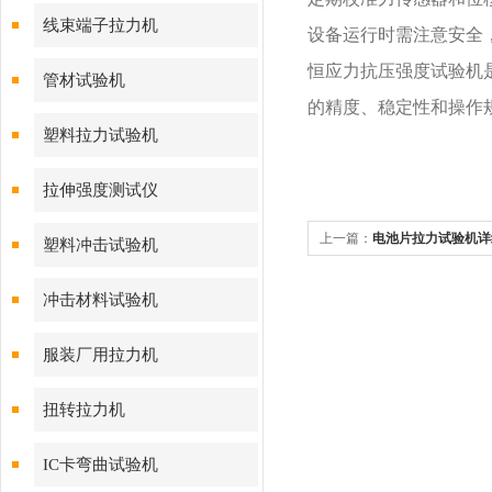
线束端子拉力机
设备运行时需注意安全
恒应力抗压强度试验机
管材试验机
的精度、稳定性和操作
塑料拉力试验机
拉伸强度测试仪
上一篇：
电池片拉力试验机详
塑料冲击试验机
冲击材料试验机
服装厂用拉力机
扭转拉力机
IC卡弯曲试验机