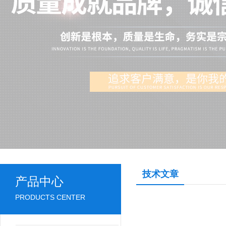
技术文章
产品中心
PRODUCTS CENTER