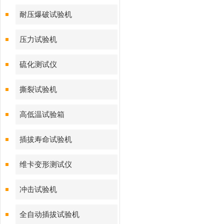
耐压爆破试验机
压力试验机
硫化测试仪
撕裂试验机
高低温试验箱
插拔寿命试验机
维卡变形测试仪
冲击试验机
全自动插拔试验机