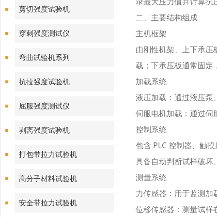
录最大压力值并计算抗
剪切强度试验机
二、主要结构组成
主机框架
穿刺强度测试仪
由刚性机架、上下承压
弯曲试验机系列
载；下承压板通常固定
加载系统
抗拉强度试验机
液压加载：通过液压泵
屈服强度测试仪
伺服电机加载：通过伺
控制系统
剥离强度试验机
包含
PLC 控制器、
打包带拉力试验机
具备自动判断试样破坏
测量系统
高分子材料试验机
力传感器：用于监测加
安全带拉力试验机
位移传感器：测量试样