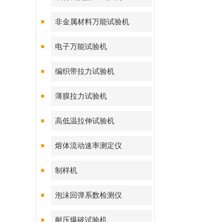
非金属材料万能试验机
电子万能试验机
编织带拉力试验机
薄膜拉力试验机
高低温拉伸试验机
熔体流动速率测定仪
制样机
泡沫回弹系数检测仪
耐压爆破试验机