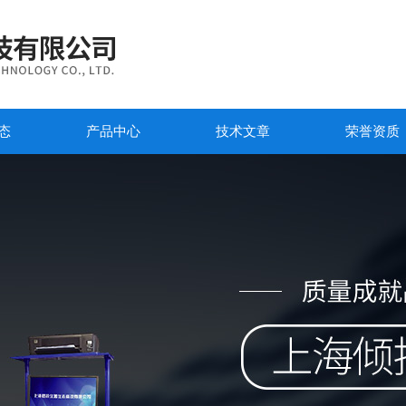
态
产品中心
技术文章
荣誉资质