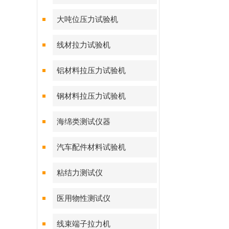
大吨位压力试验机
线材拉力试验机
铝材料拉压力试验机
钢材料拉压力试验机
海绵类测试仪器
汽车配件材料试验机
粘结力测试仪
医用物性测试仪
线束端子拉力机