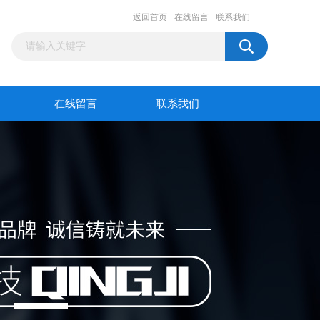
返回首页
在线留言
联系我们
在线留言
联系我们