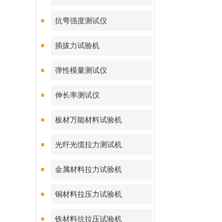
抗弯强度测试仪
插拔力试验机
弹性模量测试仪
伸长率测试仪
板材万能材料试验机
光纤光缆拉力测试机
金属材料拉力试验机
铜材料拉压力试验机
铁材料抗拉压试验机