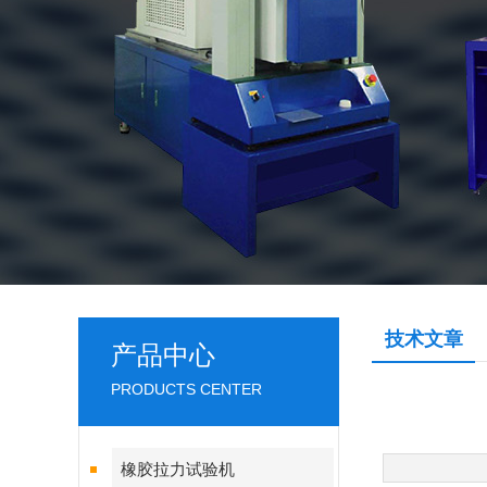
技术文章
产品中心
PRODUCTS CENTER
橡胶拉力试验机