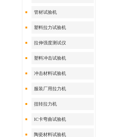
管材试验机
塑料拉力试验机
拉伸强度测试仪
塑料冲击试验机
冲击材料试验机
服装厂用拉力机
扭转拉力机
IC卡弯曲试验机
陶瓷材料试验机