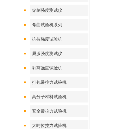
穿刺强度测试仪
弯曲试验机系列
抗拉强度试验机
屈服强度测试仪
剥离强度试验机
打包带拉力试验机
高分子材料试验机
安全带拉力试验机
大吨位拉力试验机