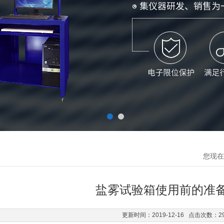
您现在
盐雾试验箱使用前的准
更新时间：2019-12-16 点击次数：2