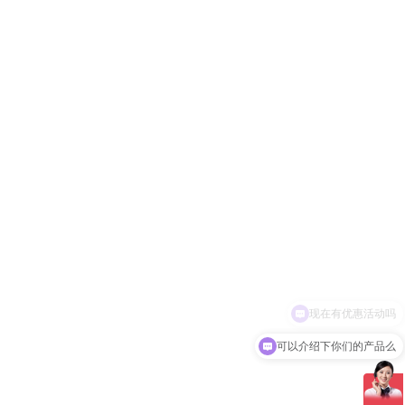
可以介绍下你们的产品么