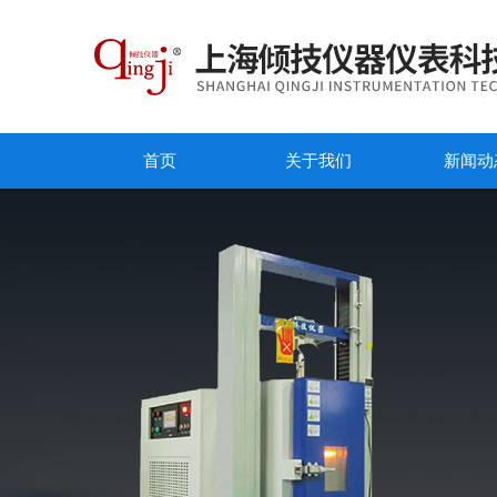
首页
关于我们
新闻动