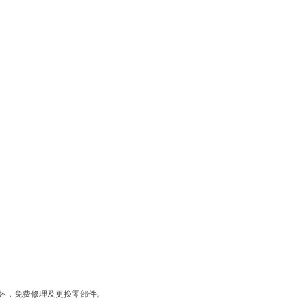
坏，免费修理及更换零部件。