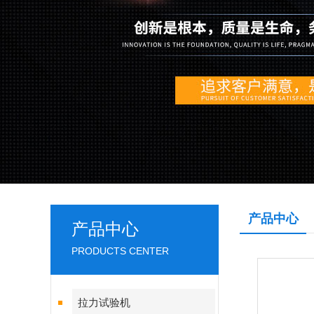
产品中心
产品中心
PRODUCTS CENTER
拉力试验机