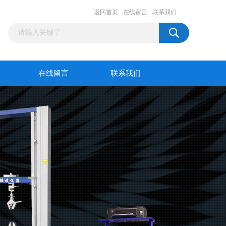
返回首页
在线留言
联系我们
在线留言
联系我们