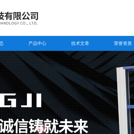
态
产品中心
技术文章
荣誉资质