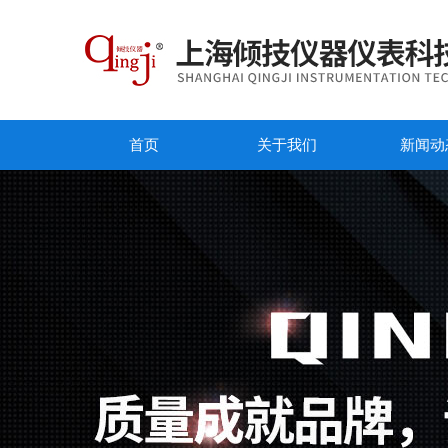
首页
关于我们
新闻动