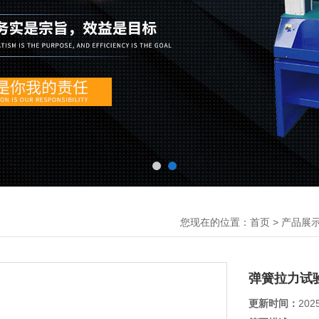
您现在的位置：
>
首页
产品展
弹簧拉力试
更新时间：
202