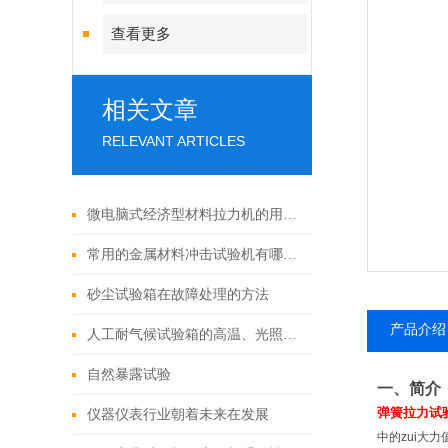
查看更多
相关文章
RELEVANT ARTICLES
微电脑式经济型材料拉力机的用途及特点
常用的金属材料冲击试验机有哪些？
砂尘试验箱在故障处理的方法
产品介绍
人工耐气候试验箱的高温、光照和潮湿影响
自然暴露试验
一、简介
弹簧拉力试
仪器仪表行业朝着未来在发展
中的zui大