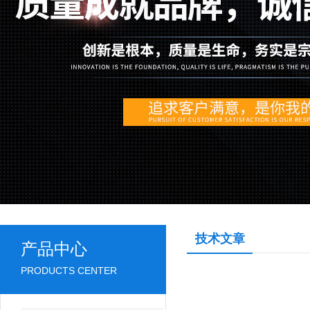
技术文章
产品中心
PRODUCTS CENTER