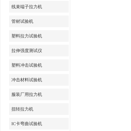
线束端子拉力机
管材试验机
塑料拉力试验机
拉伸强度测试仪
塑料冲击试验机
冲击材料试验机
服装厂用拉力机
扭转拉力机
IC卡弯曲试验机