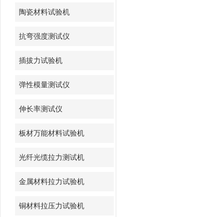
陶瓷材料试验机
抗弯强度测试仪
插拔力试验机
弹性模量测试仪
伸长率测试仪
板材万能材料试验机
光纤光缆拉力测试机
金属材料拉力试验机
铜材料拉压力试验机