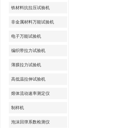
铁材料抗拉压试验机
非金属材料万能试验机
电子万能试验机
编织带拉力试验机
薄膜拉力试验机
高低温拉伸试验机
熔体流动速率测定仪
制样机
泡沫回弹系数检测仪