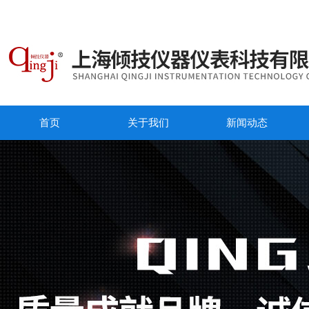
首页
关于我们
新闻动态