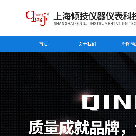
首页
关于我们
新闻动