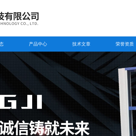
态
产品中心
技术文章
荣誉资质