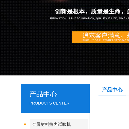
产品中心
产品中心
PRODUCTS CENTER
金属材料拉力试验机