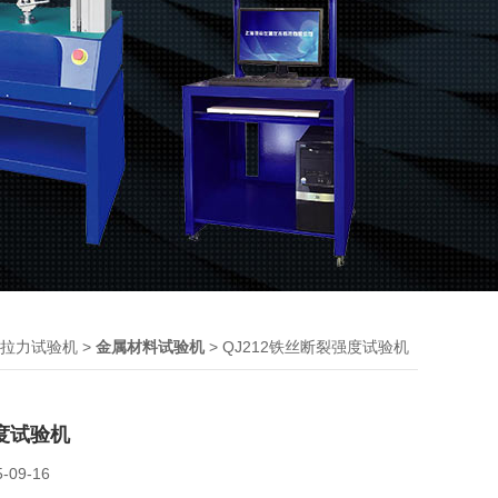
>
> QJ212铁丝断裂强度试验机
拉力试验机
金属材料试验机
度试验机
5-09-16