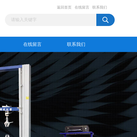
返回首页
在线留言
联系我们
在线留言
联系我们