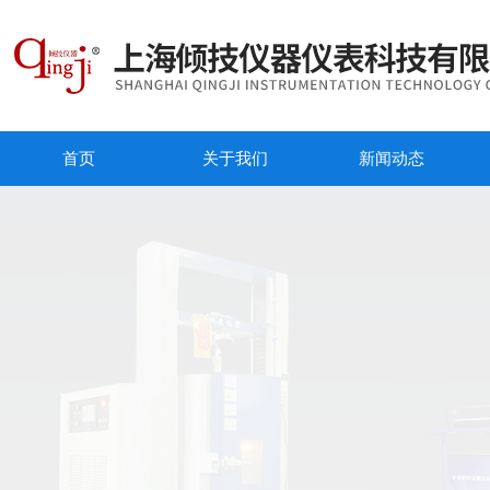
首页
关于我们
新闻动态