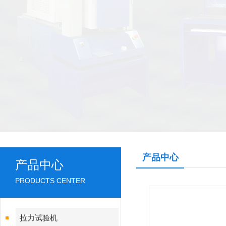
产品中心
产品中心
PRODUCTS CENTER
拉力试验机