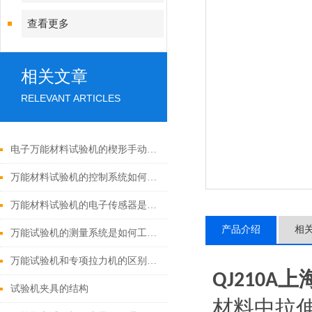
查看更多
相关文章
RELEVANT ARTICLES
电子万能材料试验机的楔形手动拉伸夹具的保养方法
万能材料试验机的控制系统如何进行维护保养？
万能材料试验机的电子传感器是如何工作的？
产品介绍
相
万能试验机的测量系统是如何工作的？
万能试验机和专项拉力机的区别是什么？
上
QJ210A
试验机夹具的结构
材料中拉