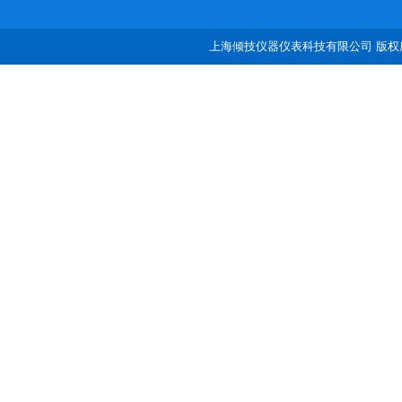
上海倾技仪器仪表科技有限公司 版权所