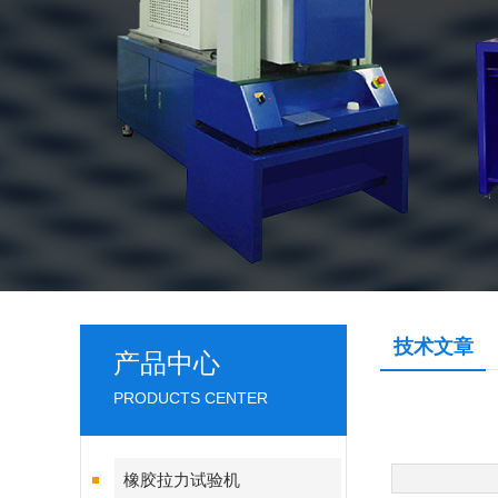
技术文章
产品中心
PRODUCTS CENTER
橡胶拉力试验机