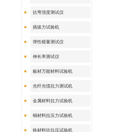
抗弯强度测试仪
插拔力试验机
弹性模量测试仪
伸长率测试仪
板材万能材料试验机
光纤光缆拉力测试机
金属材料拉力试验机
铜材料拉压力试验机
铁材料抗拉压试验机