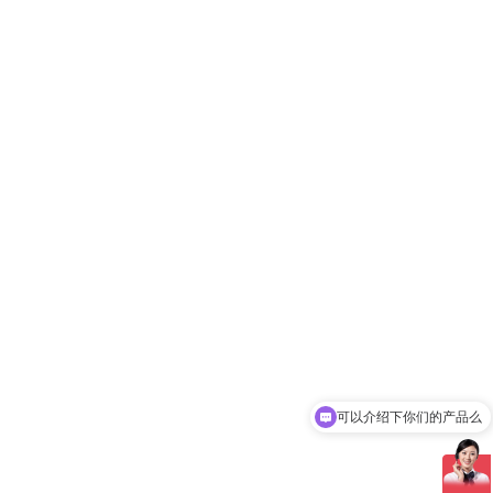
可以介绍下你们的产品么
你们是怎么收费的呢