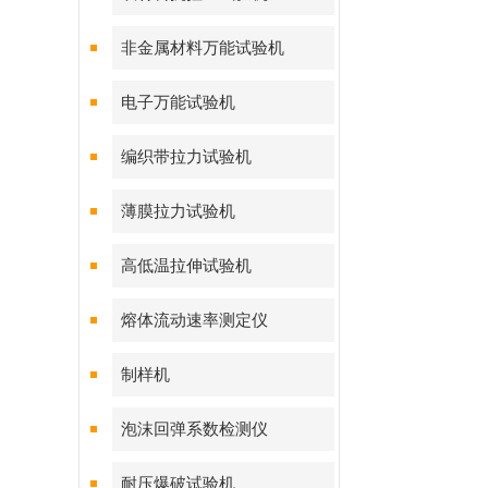
非金属材料万能试验机
电子万能试验机
编织带拉力试验机
薄膜拉力试验机
高低温拉伸试验机
熔体流动速率测定仪
制样机
泡沫回弹系数检测仪
耐压爆破试验机