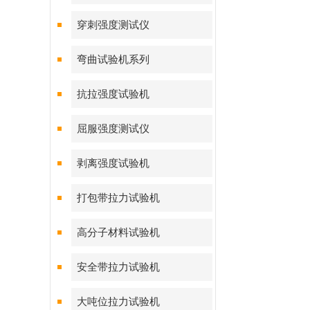
穿刺强度测试仪
弯曲试验机系列
抗拉强度试验机
屈服强度测试仪
剥离强度试验机
打包带拉力试验机
高分子材料试验机
安全带拉力试验机
大吨位拉力试验机