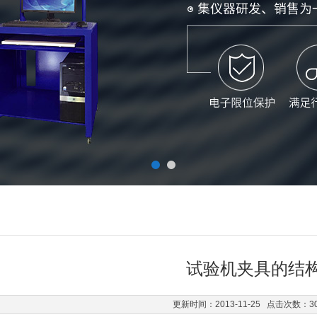
试验机夹具的结
更新时间：2013-11-25 点击次数：3