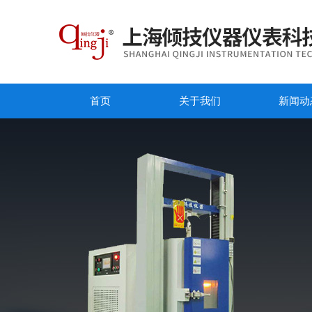
首页
关于我们
新闻动