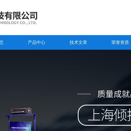
态
产品中心
技术文章
荣誉资质