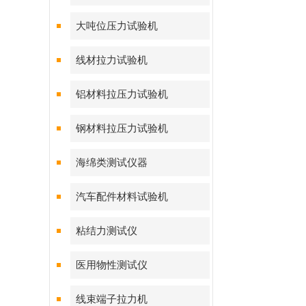
大吨位压力试验机
线材拉力试验机
铝材料拉压力试验机
钢材料拉压力试验机
海绵类测试仪器
汽车配件材料试验机
粘结力测试仪
医用物性测试仪
线束端子拉力机