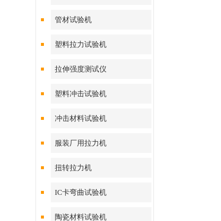
管材试验机
塑料拉力试验机
拉伸强度测试仪
塑料冲击试验机
冲击材料试验机
服装厂用拉力机
扭转拉力机
IC卡弯曲试验机
陶瓷材料试验机