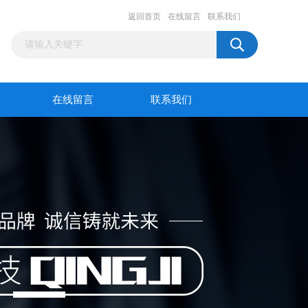
返回首页
在线留言
联系我们
在线留言
联系我们