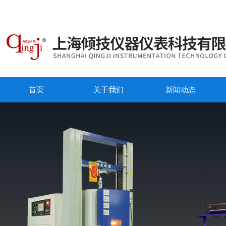
首页
关于我们
新闻动态