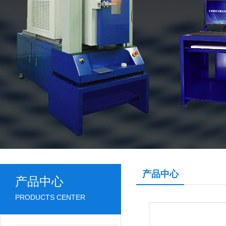
产品中心
产品中心
PRODUCTS CENTER