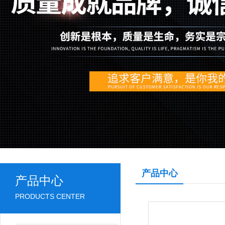
产品中心
产品中心
PRODUCTS CENTER