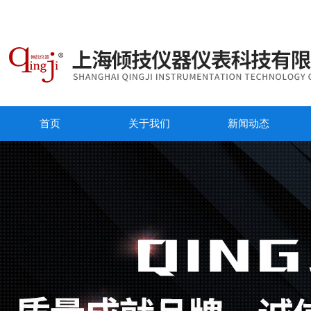
首页
关于我们
新闻动态