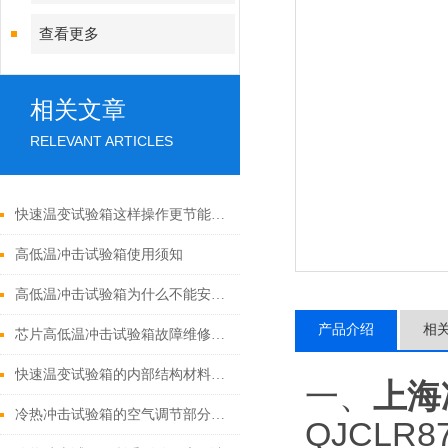
查看更多
相关文章
RELEVANT ARTICLES
快速温变试验箱这样操作更节能省电
高低温冲击试验箱使用须知
高低温冲击试验箱为什么不能安装玻璃视窗？
产品介绍
相
芯片高低温冲击试验箱故障维修内容
快速温变试验箱的内部结构材料以及功能优势相关描述
一、
上海
冷热冲击试验箱的空气调节部分组成讲解
QJCLR8