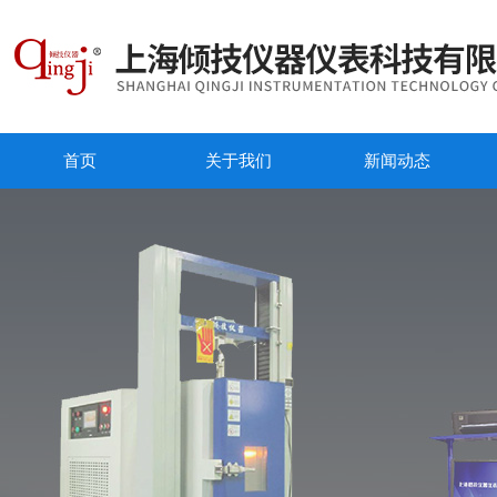
首页
关于我们
新闻动态