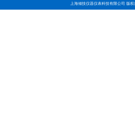
上海倾技仪器仪表科技有限公司 版权所