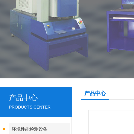
产品中心
产品中心
PRODUCTS CENTER
环境性能检测设备