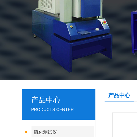
产品中心
产品中心
PRODUCTS CENTER
硫化测试仪