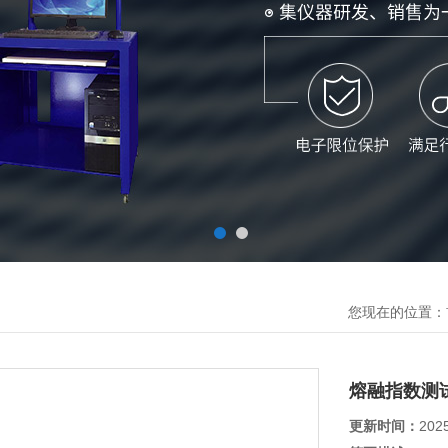
您现在的位置：
熔融指数测
更新时间：
202