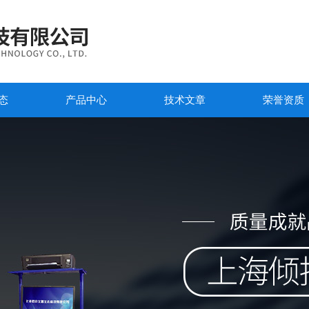
态
产品中心
技术文章
荣誉资质