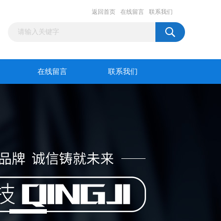
返回首页
在线留言
联系我们
在线留言
联系我们