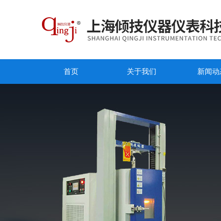
首页
关于我们
新闻动