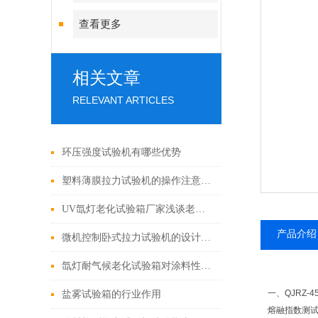
查看更多
相关文章
RELEVANT ARTICLES
环压强度试验机有哪些优势
塑料薄膜拉力试验机的操作注意事项
UV氙灯老化试验箱厂家浅谈老化的三要素
产品介绍
微机控制卧式拉力试验机的设计与维护要点
氙灯耐气候老化试验箱对涂料性能测试的影响
一、QJRZ-4
盐雾试验箱的行业作用
熔融指数测试