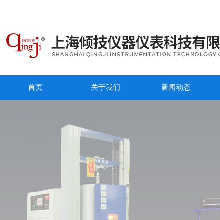
首页
关于我们
新闻动态