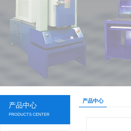
产品中心
产品中心
PRODUCTS CENTER