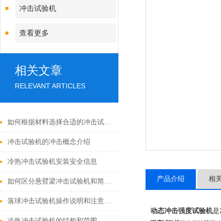
冲击试验机
查看更多
相关文章
RELEVANT ARTICLES
如何根据材料选择合适的冲击试验机？
冲击试验机的冲击概念介绍
冷热冲击试验机安装安全信息
产品介绍
相
如何区分悬臂梁冲击试验机和简支梁冲击试验机
落球冲击试验机操作说明和注意事项
动态冲击强度试验机
是
冷热冲击试验机的结构和范围