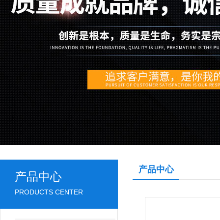
产品中心
产品中心
PRODUCTS CENTER