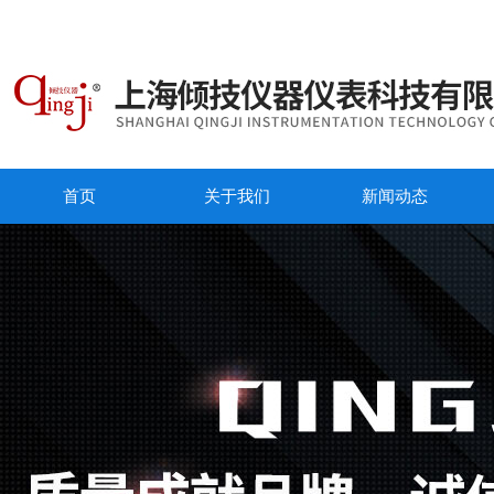
首页
关于我们
新闻动态