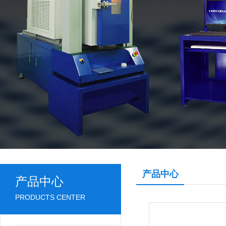
产品中心
产品中心
PRODUCTS CENTER