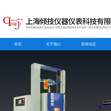
首页
关于我们
新闻动态