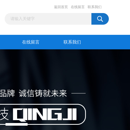
返回首页
在线留言
联系我们
在线留言
联系我们