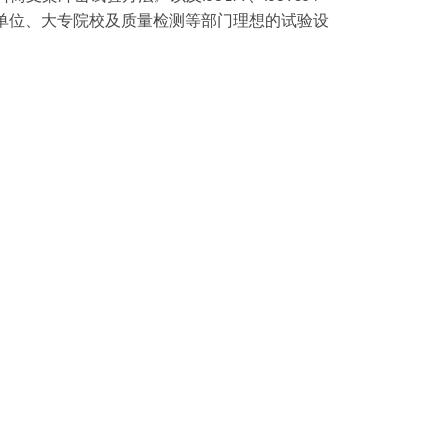
单位、大专院校及质量检测等部门理想的试验设