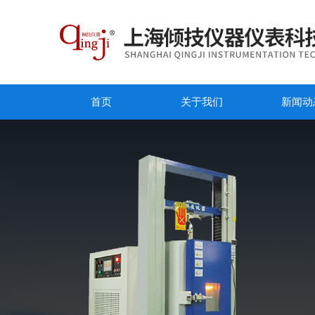
首页
关于我们
新闻动