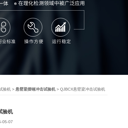
>
> QJBCX悬臂梁冲击试验机
试验机
悬臂梁摆锤冲击试验机
试验机
6-05-07