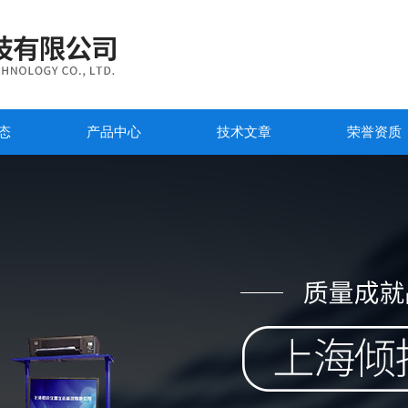
态
产品中心
技术文章
荣誉资质