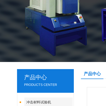
产品中心
产品中心
PRODUCTS CENTER
冲击材料试验机