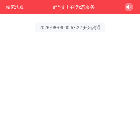
s**技正在为您服务
结束沟通
2026-08-06 00:57:22 开始沟通