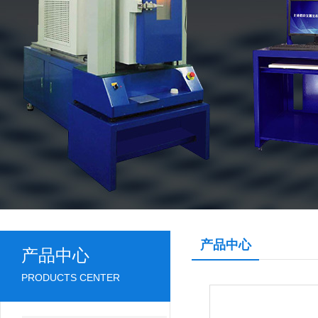
产品中心
产品中心
PRODUCTS CENTER