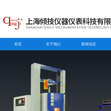
首页
关于我们
新闻动态