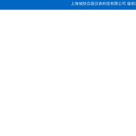
上海倾技仪器仪表科技有限公司 版权所