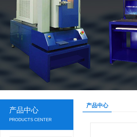
产品中心
产品中心
PRODUCTS CENTER