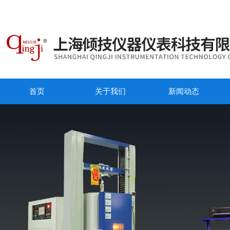
首页
关于我们
新闻动态