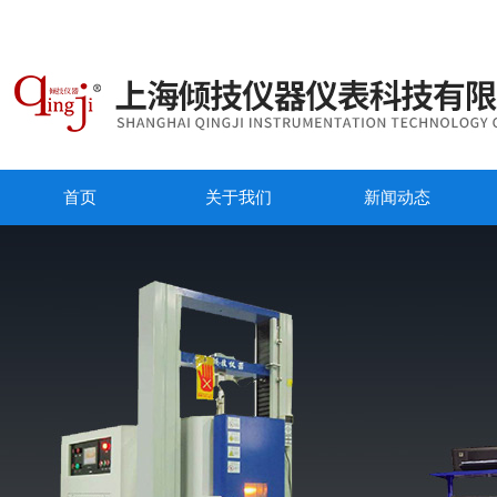
首页
关于我们
新闻动态