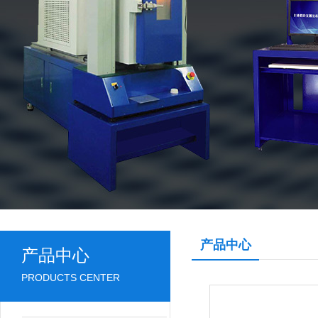
产品中心
产品中心
PRODUCTS CENTER