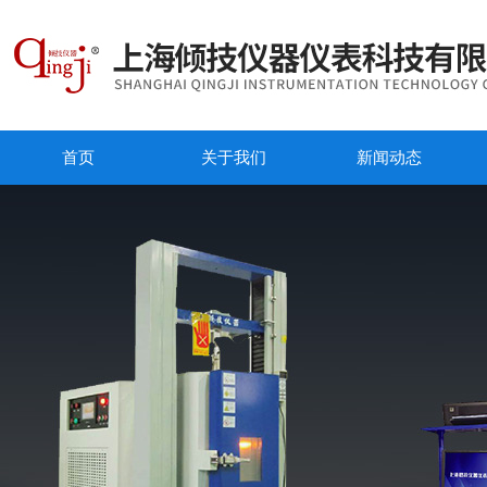
首页
关于我们
新闻动态