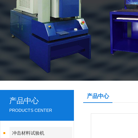
产品中心
产品中心
PRODUCTS CENTER
冲击材料试验机