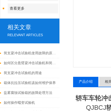
查看更多
相关文章
RELEVANT ARTICLES
简支梁冲击试验机使用故障的原因分析
如何区分悬臂梁冲击试验机和简支梁冲击试验机
简支梁冲击试验机的用途
产品介绍
相
箱体抗拉压试验机该如何维护保养
盐雾腐蚀试验箱的故障处理方法
轿车车轮冲
如何操作蠕变试验机
QJBCJ