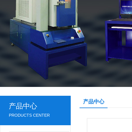
产品中心
产品中心
PRODUCTS CENTER