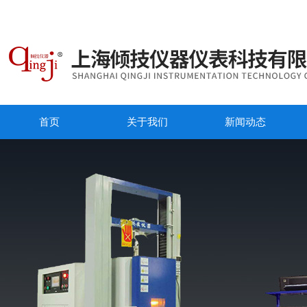
首页
关于我们
新闻动态