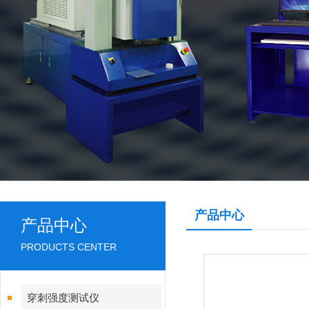
产品中心
产品中心
PRODUCTS CENTER
穿刺强度测试仪