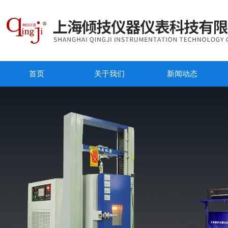
首页
关于我们
新闻动态