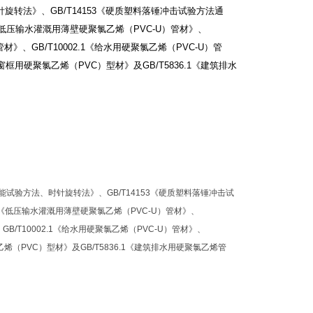
针旋转法》、
GB/T14153
《硬质塑料落锤冲击试验方法通
低压输水灌溉用薄壁硬聚氯乙烯（
PVC-U
）管材》、
管材》、
GB/T10002.1
《给水用硬聚氯乙烯（
PVC-U
）管
窗框用硬聚氯乙烯（
PVC
）型材》及
GB/T5836.1
《建筑排水
冲击性能试验方法、时针旋转法》、GB/T14153《硬质塑料落锤冲击试
4《低压输水灌溉用薄壁硬聚氯乙烯（PVC-U）管材》、
B/T10002.1《给水用硬聚氯乙烯（PVC-U）管材》、
氯乙烯（PVC）型材》及GB/T5836.1《建筑排水用硬聚氯乙烯管