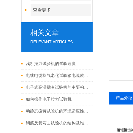
查看更多
相关文章
RELEVANT ARTICLES
浅析拉力试验机的试验速度
电线电缆换气老化试验箱电缆质量控制中的全流程应用
电子式高温蠕变试验机的主要构成讲解
产品介绍
如何操作电子拉力试验机
动静态疲劳试验机的环境适应性与安全标准
钢筋反复弯曲试验机的结构及维护保养方法
落锤撞击