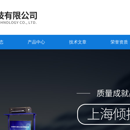
态
产品中心
技术文章
荣誉资质