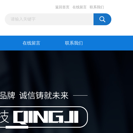
返回首页
在线留言
联系我们
在线留言
联系我们