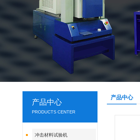
产品中心
产品中心
PRODUCTS CENTER
冲击材料试验机