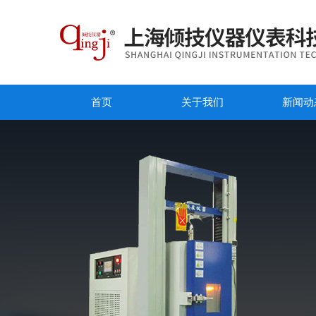
首页
关于我们
新闻动