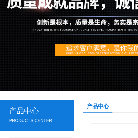
产品中心
产品中心
PRODUCTS CENTER