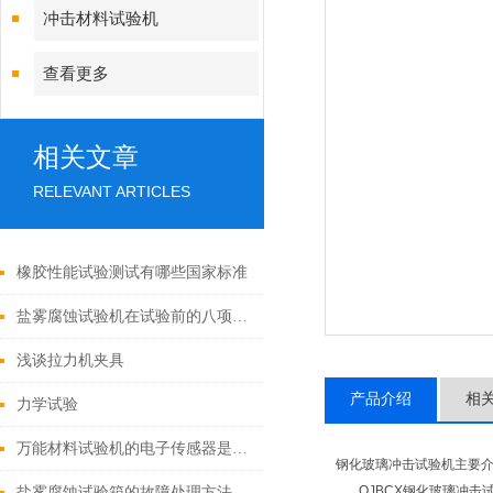
冲击材料试验机
查看更多
相关文章
RELEVANT ARTICLES
橡胶性能试验测试有哪些国家标准
盐雾腐蚀试验机在试验前的八项准备工作
浅谈拉力机夹具
产品介绍
相
力学试验
万能材料试验机的电子传感器是如何工作的？
钢化玻璃冲击试验机主要
QJBCX钢化玻璃冲击
盐雾腐蚀试验箱的故障处理方法