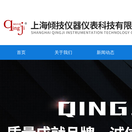
首页
关于我们
新闻动态