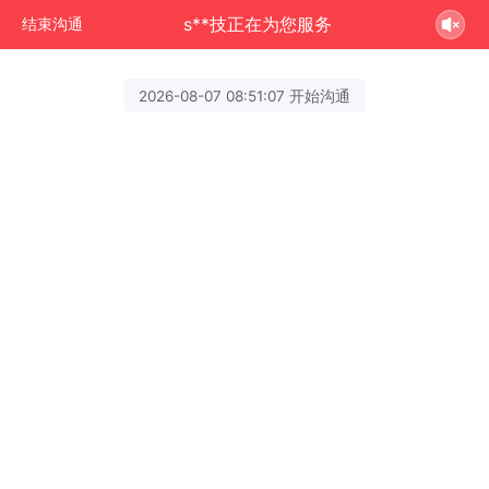
s**技正在为您服务
结束沟通
2026-08-07 08:51:07 开始沟通