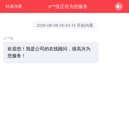
s**技正在为您服务
结束沟通
2026-08-06 05:43:13 开始沟通
s**技
欢迎您！我是公司的在线顾问，很高兴为
您服务！