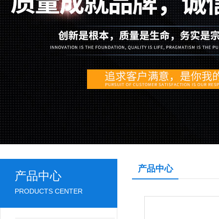
产品中心
产品中心
PRODUCTS CENTER