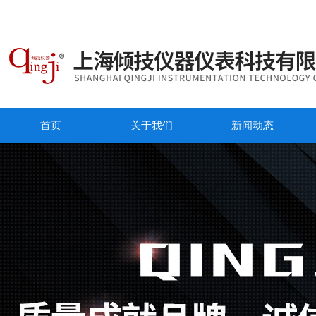
首页
关于我们
新闻动态