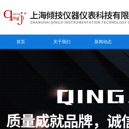
首页
关于我们
新闻动态