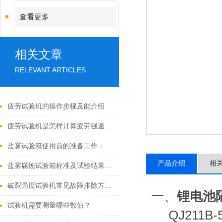
查看更多
相关文章
RELEVANT ARTICLES
疲劳试验机的操作步骤及能介绍
疲劳试验机是怎样计算疲劳强速的呢
盐雾试验箱使用前的准备工作：
产品介绍
相
盐雾腐蚀试验箱标准及试验结果如何判定
破裂强度试验机常见故障排除方法：
一、
锂电池
试验机需要测量哪些数值？
QJ211B-5