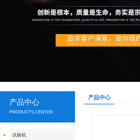
产品中心
产品中心
PRODUCTS CENTER
试验机