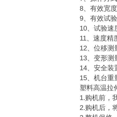
8、有效宽度
9、有效试验
10、试验速度
11、速度精度
12、位移测量
13、变形测量
14、安全装
15、机台重量
塑料高温拉
1.购机前
2.购机后