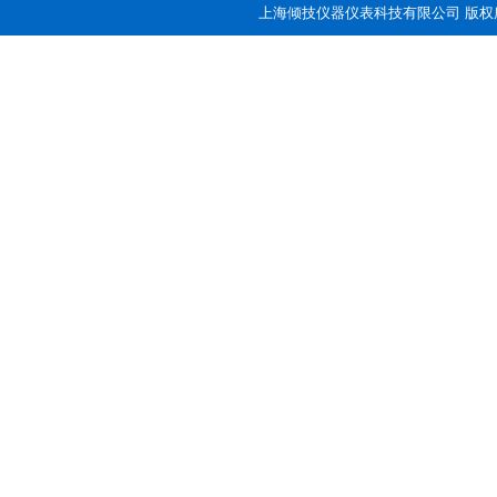
上海倾技仪器仪表科技有限公司 版权所