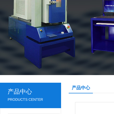
产品中心
产品中心
PRODUCTS CENTER