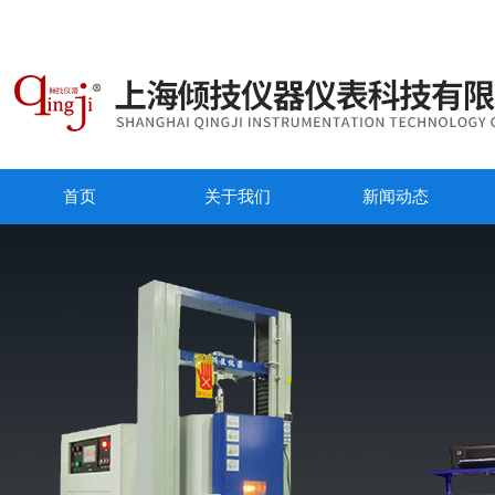
首页
关于我们
新闻动态