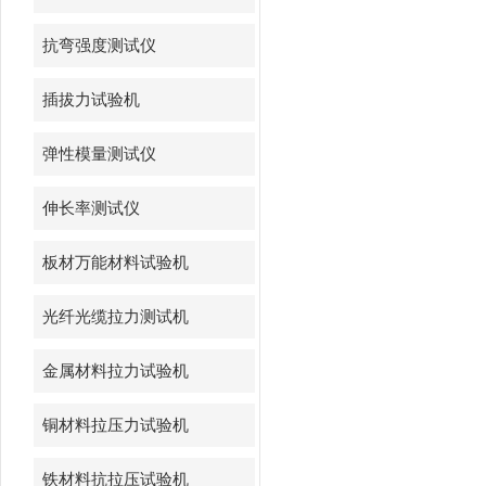
抗弯强度测试仪
插拔力试验机
弹性模量测试仪
伸长率测试仪
板材万能材料试验机
光纤光缆拉力测试机
金属材料拉力试验机
铜材料拉压力试验机
铁材料抗拉压试验机