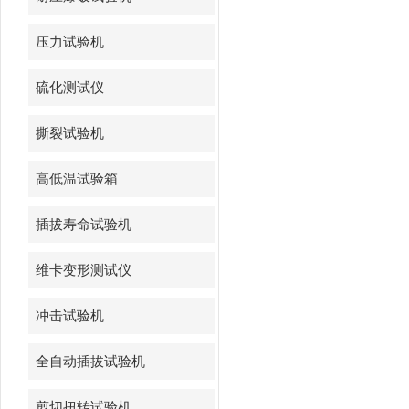
压力试验机
硫化测试仪
撕裂试验机
高低温试验箱
插拔寿命试验机
维卡变形测试仪
冲击试验机
全自动插拔试验机
剪切扭转试验机