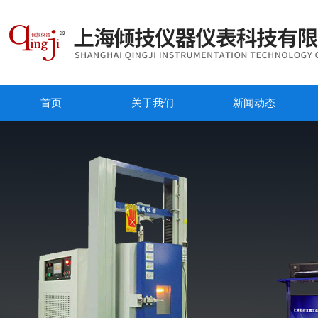
首页
关于我们
新闻动态