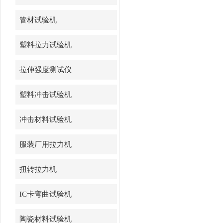
管材试验机
塑料拉力试验机
拉伸强度测试仪
塑料冲击试验机
冲击材料试验机
服装厂用拉力机
扭转拉力机
IC卡弯曲试验机
陶瓷材料试验机