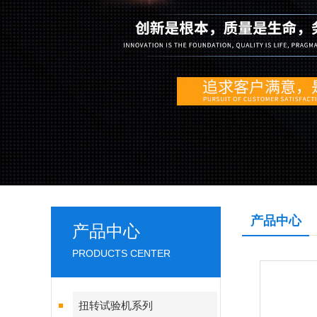
产品中心
产品中心
PRODUCTS CENTER
扭转试验机系列