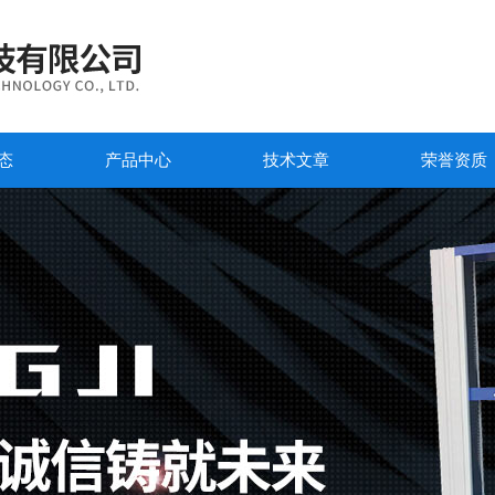
态
产品中心
技术文章
荣誉资质