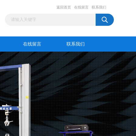
返回首页
在线留言
联系我们
在线留言
联系我们