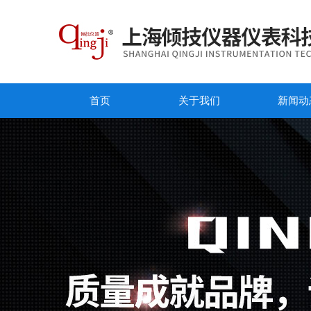
首页
关于我们
新闻动