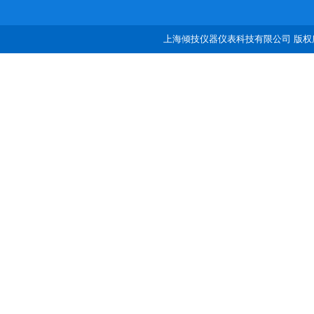
上海倾技仪器仪表科技有限公司 版权所