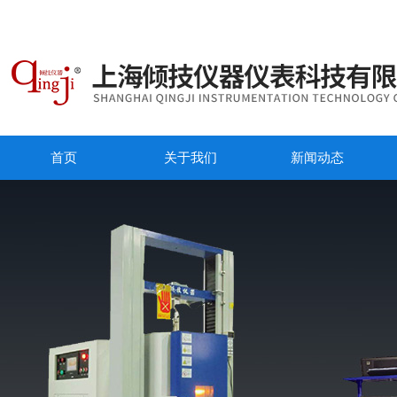
首页
关于我们
新闻动态