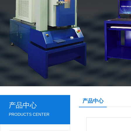
产品中心
产品中心
PRODUCTS CENTER