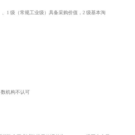
 级（高精度）、1 级（常规工业级）具备采购价值，2 级基本淘
多数机构不认可