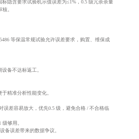
国标隐含要求试验机示值误差
为
≤1%，0.5 级冗余余量
审核。
/T 5486 等保温常规试验允许误差要求，购置、维保成
后期设备不达标返工。
，便于精准分析性能变化。
对误差容易放大，优先
0.5 级，避免合格 / 不合格临
1 级够用。
减少设备误差带来的数据争议。