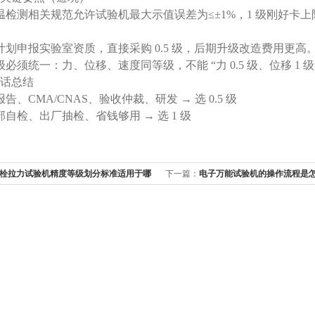
温检测相关规范允许试验机最大示值误差
为
≤±1%，1 级刚好
。
计划申报实验室资质，直接采购
0.5 级，后期升级改造费用更高
级必须统一：力、位移、速度同等级，不能
“力 0.5 级、位移
话总结
报告、
CMA/CNAS、验收仲裁、研发 → 选 0.5 级
部自检、出厂抽检、省钱够用
→ 选 1 级
栓拉力试验机精度等级划分标准适用于哪
下一篇：
电子万能试验机的操作流程是