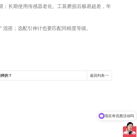
卡上限；长期使用传感器老化、工装磨损后极易超差，年
。
 1 级” 混搭；选配引伸计也要匹配同精度等级。
怎样的？
返回列表>>
现在有优惠活动吗