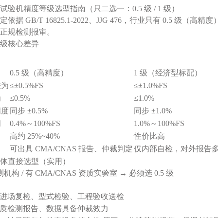
试验机精度等级选型指南（只二选一：
0.5 级 / 1 级）
定依据
GB/T 16825.1-2022、JJG 476，行业只有 0.5
正规检测报审。
级核心差异
0.5 级（高精度）
1 级（经济型标配）
差为
≤±0.5%FS
≤±1.0%FS
为
≤0.5%
≤1.0%
精度
同步
±0.5%
同步
±1.0%
间
0.4%～100%FS
1.0%～100%FS
高约
25%~40%
性价比高
力
可出具
CMA/CNAS 报告、仲裁判定
仅内部自检，对外报告
体直接选型（实用）
构 / 有 CMA/CNAS 资质实验室 → 必须选 0.5 级
进场复检、型式检验、工程验收送检
质检测报告、数据具备仲裁效力