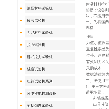
保温材料抗折
液压材料试验机
前提：设备判
汰，不能用于
疲劳试验机
一、先看懂两
表格
万能材料试验机
项目
力值示值误
拉力试验机
重复性误差
位移、速度
卧式拉力试验机
有效测力区
采购成本
强度试验机
数据法律效
二、按使用主
扭转试验机系列
1、第三方检测机
适用场景：
环境性能检测设备
外墙保温
·
出具带资
·
剪切强度试验机