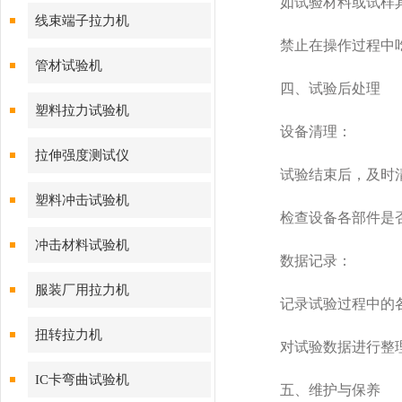
如试验材料或试样具
线束端子拉力机
禁止在操作过程中吃
管材试验机
四、试验后处理
塑料拉力试验机
设备清理‌：
拉伸强度测试仪
试验结束后，及时清
塑料冲击试验机
检查设备各部件是否
冲击材料试验机
数据记录‌：
服装厂用拉力机
记录试验过程中的各
扭转拉力机
对试验数据进行整理
IC卡弯曲试验机
五、维护与保养