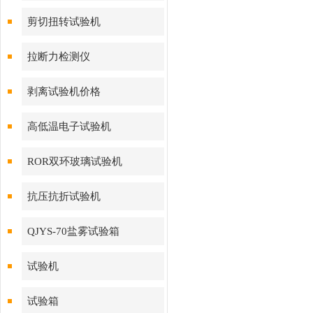
剪切扭转试验机
拉断力检测仪
剥离试验机价格
高低温电子试验机
ROR双环玻璃试验机
抗压抗折试验机
QJYS-70盐雾试验箱
试验机
试验箱