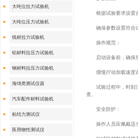
大吨位拉力试验机
根据试验要求设置合
大吨位压力试验机
确保参数设置符合试
线材拉力试验机
操作规范‌：
铝材料拉压力试验机
启动设备前，确保所
钢材料拉压力试验机
缓慢拧动加载速度调节
海绵类测试仪器
试验过程中，时刻注意
查。
汽车配件材料试验机
安全防护‌：
粘结力测试仪
操作人员应佩戴适当
医用物性测试仪