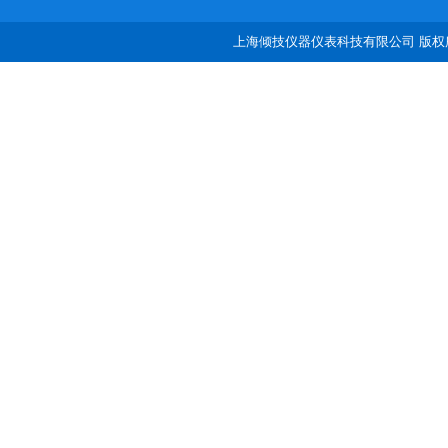
上海倾技仪器仪表科技有限公司 版权所