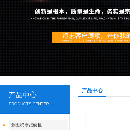
产品中心
产品中心
PRODUCTS CENTER
剥离强度试验机