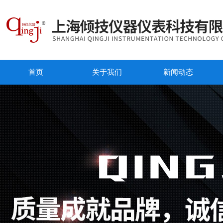
首页
关于我们
新闻动态