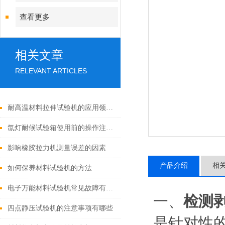
查看更多
相关文章
RELEVANT ARTICLES
耐高温材料拉伸试验机的应用领域有哪些？
氙灯耐候试验箱使用前的操作注意事项！
影响橡胶拉力机测量误差的因素
产品介绍
相
如何保养材料试验机的方法
电子万能材料试验机常见故障有哪些？
一、
检测
四点静压试验机的注意事项有哪些
是针对性