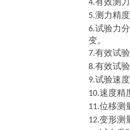
有效测力
4.
测力精度
5.
试验力分
6.
变。
有效试验
7.
有效试验
8.
试验速度
9.
速度精
10.
位移测
11.
变形测
12.