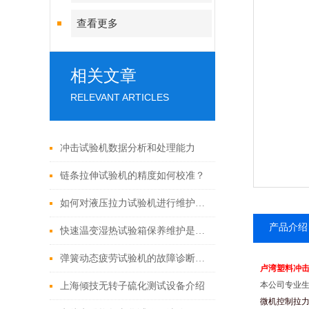
查看更多
相关文章
RELEVANT ARTICLES
冲击试验机数据分析和处理能力
链条拉伸试验机的精度如何校准？
如何对液压拉力试验机进行维护和保养？
产品介绍
快速温变湿热试验箱保养维护是非常有必要的
弹簧动态疲劳试验机的故障诊断与解决方法
卢湾塑料冲
本公司专业
上海倾技无转子硫化测试设备介绍
微机控制拉