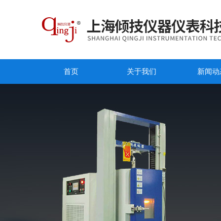
首页
关于我们
新闻动