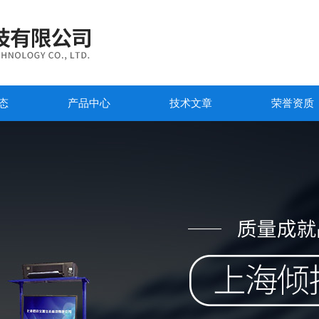
态
产品中心
技术文章
荣誉资质