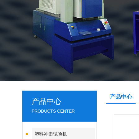
产品中心
产品中心
PRODUCTS CENTER
塑料冲击试验机