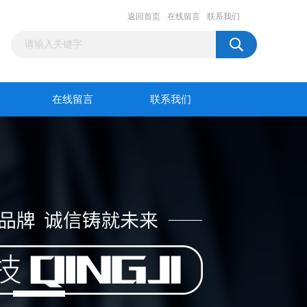
返回首页
在线留言
联系我们
在线留言
联系我们