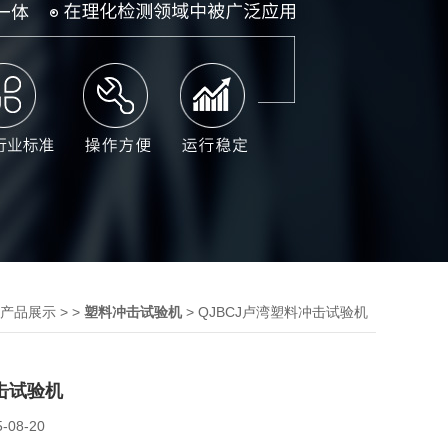
> >
> QJBCJ卢湾塑料冲击试验机
产品展示
塑料冲击试验机
击试验机
5-08-20