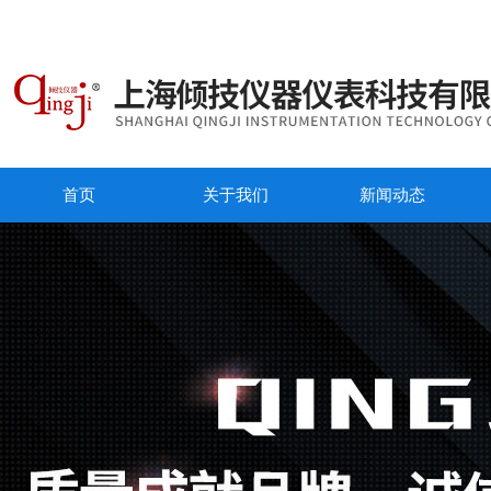
首页
关于我们
新闻动态