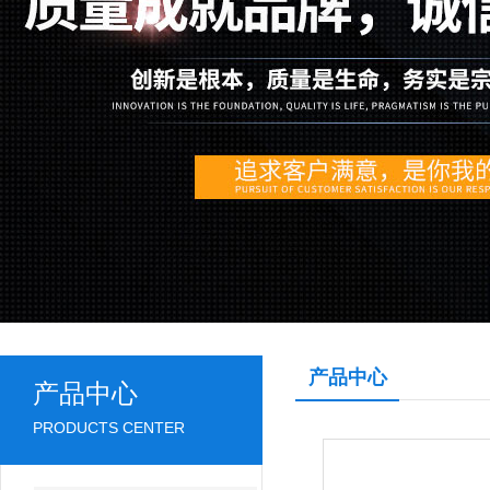
产品中心
产品中心
PRODUCTS CENTER