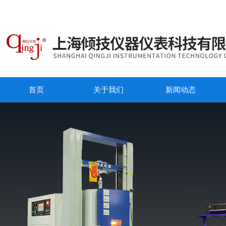
首页
关于我们
新闻动态