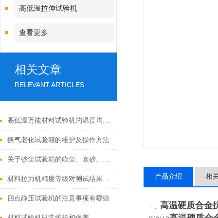
高低温拉伸试验机
查看更多
相关文章
RELEVANT ARTICLES
高低温万能材料试验机的温度均匀性与哪些因素有关？
换气老化试验箱的维护及操作方法
关于砂尘试验箱的吹尘、吹砂、降尘介绍
产品介绍
相
材料拉力机精度等级对测试结果有哪些影响？
四点静压试验机的注意事项有哪些
高温硬质合金
一、
材料试验机日常维护和保养