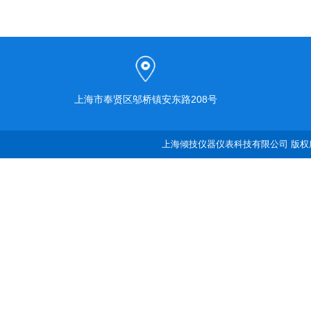
上海市奉贤区邬桥镇安东路208号
上海倾技仪器仪表科技有限公司 版权所