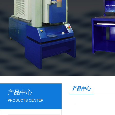
产品中心
产品中心
PRODUCTS CENTER