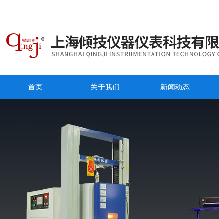
首页
关于我们
新闻动态