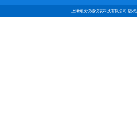
上海倾技仪器仪表科技有限公司 版权所