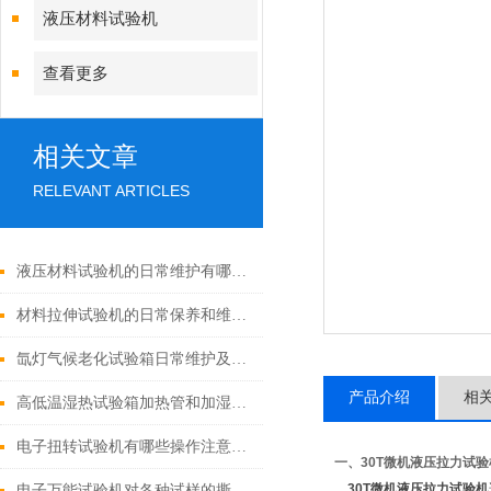
液压材料试验机
查看更多
相关文章
RELEVANT ARTICLES
液压材料试验机的日常维护有哪些注意事项？
材料拉伸试验机的日常保养和维护应该注意哪些安全事项？
氙灯气候老化试验箱日常维护及注意事项
产品介绍
相
高低温湿热试验箱加热管和加湿管干烧的情况怎么办？
电子扭转试验机有哪些操作注意事项？
一、
30T微机液压拉力试验
30T微机液压拉力试验机
电子万能试验机对各种试样的撕裂试验