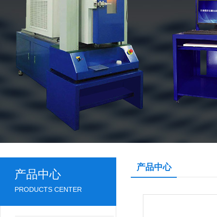
产品中心
产品中心
PRODUCTS CENTER