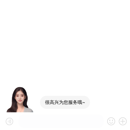
很高兴为您服务哦~